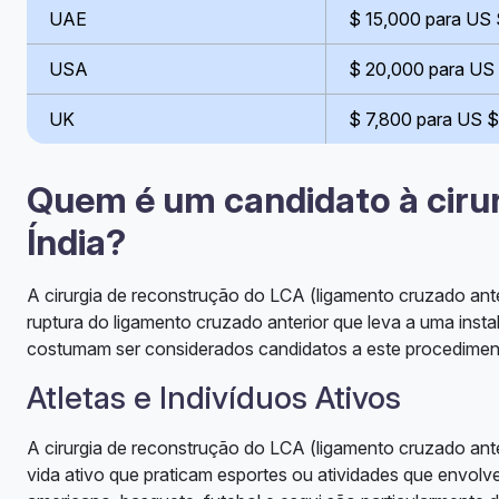
UAE
$ 15,000 para US
USA
$ 20,000 para US
UK
$ 7,800 para US 
Quem é um candidato à ciru
Índia?
A cirurgia de reconstrução do LCA (ligamento cruzado ant
ruptura do ligamento cruzado anterior que leva a uma instab
costumam ser considerados candidatos a este procedimen
Atletas e Indivíduos Ativos
A cirurgia de reconstrução do LCA (ligamento cruzado an
vida ativo que praticam esportes ou atividades que envol