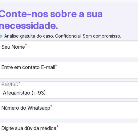
Conte-nos sobre a sua
necessidade.
Análise gratuita do caso. Confidencial. Sem compromisso.
*
Seu Nome
*
Entre em contato E-mail
*
País/ISD
*
Número do Whatsapp
*
Digite sua dúvida médica