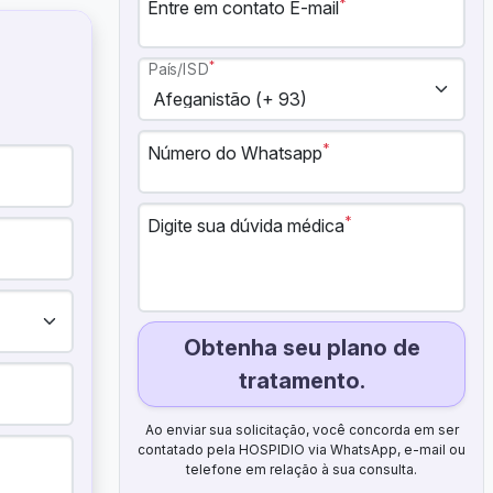
*
Entre em contato E-mail
*
País/ISD
*
Número do Whatsapp
*
Digite sua dúvida médica
Obtenha seu plano de
tratamento.
Ao enviar sua solicitação, você concorda em ser
contatado pela HOSPIDIO via WhatsApp, e-mail ou
telefone em relação à sua consulta.