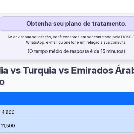
Obtenha seu plano de tratamento.
Ao enviar sua solicitação, você concorda em ser contatado pela HOSPI
WhatsApp, e-mail ou telefone em relação à sua consulta.
(O tempo médio de resposta é de 15 minutos)
dia vs Turquia vs Emirados Ára
do
$ 4,800
 11,500