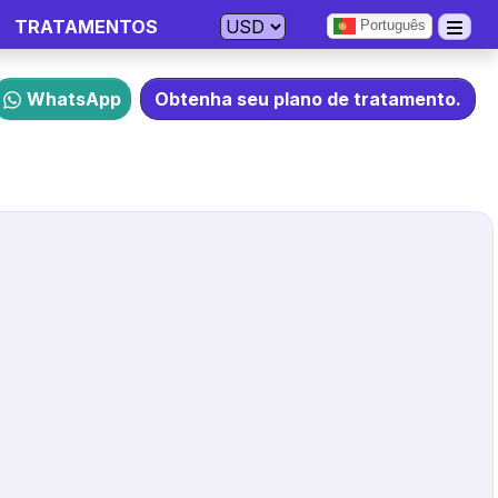
TRATAMENTOS
Português
WhatsApp
Obtenha seu plano de tratamento.