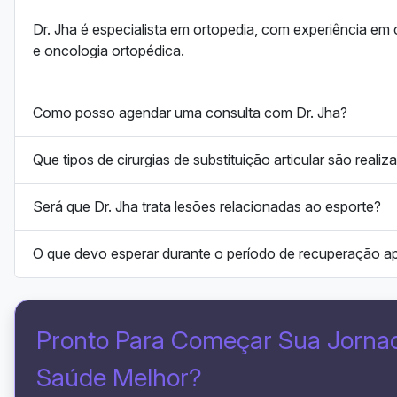
Dr. Jha é especialista em ortopedia, com experiência em 
e oncologia ortopédica.
Como posso agendar uma consulta com Dr. Jha?
Que tipos de cirurgias de substituição articular são reali
Será que Dr. Jha trata lesões relacionadas ao esporte?
O que devo esperar durante o período de recuperação apó
Pronto Para Começar Sua Jorn
Saúde Melhor?