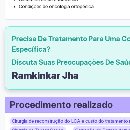
Condições de oncologia ortopédica
Precisa De Tratamento Para Uma C
Específica?
Discuta Suas Preocupações De Sa
Ramkinkar Jha
Procedimento realizado
Cirurgia de reconstrução do LCA e custo do tratamento 