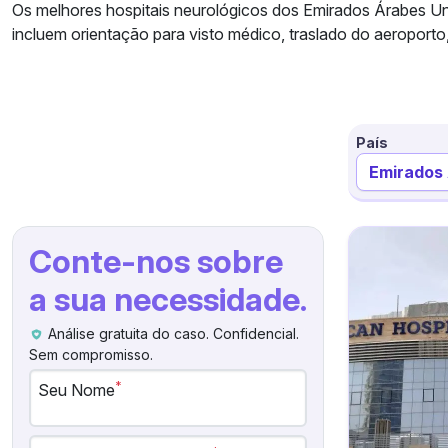
Os melhores hospitais neurológicos dos Emirados Árabes Uni
incluem orientação para visto médico, traslado do aeroport
País
Emirados
Conte-nos sobre
a sua necessidade.
Análise gratuita do caso. Confidencial.
Sem compromisso.
*
Seu Nome