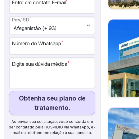
*
Entre em contato E-mail
*
País/ISD
*
Número do Whatsapp
*
Digite sua dúvida médica
Obtenha seu plano de
tratamento.
Ao enviar sua solicitação, você concorda em
ser contatado pela HOSPIDIO via WhatsApp, e-
mail ou telefone em relação à sua consulta.