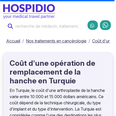
Accueil
Nos traitements en cancérologie
Coût d'une o
Coût d'une opération de
remplacement de la
hanche en Turquie
En Turquie, le coût d'une arthroplastie de la hanche
varie entre 10 000 et 15 000 dollars américains. Ce
coût dépend de la technique chirurgicale, du type
d'implant et du type d'intervention. La Turquie est
considérée comme l'une des destinations les plus