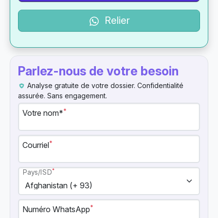
Relier
Parlez-nous de votre besoin
Analyse gratuite de votre dossier. Confidentialité
assurée. Sans engagement.
*
Votre nom*
*
Courriel
*
Pays/ISD
*
Numéro WhatsApp