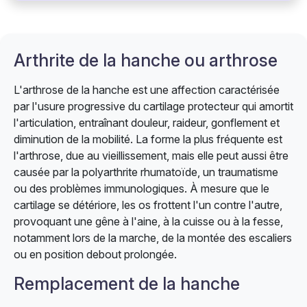
Arthrite de la hanche ou arthrose
L'arthrose de la hanche est une affection caractérisée
par l'usure progressive du cartilage protecteur qui amortit
l'articulation, entraînant douleur, raideur, gonflement et
diminution de la mobilité. La forme la plus fréquente est
l'arthrose, due au vieillissement, mais elle peut aussi être
causée par la polyarthrite rhumatoïde, un traumatisme
ou des problèmes immunologiques. À mesure que le
cartilage se détériore, les os frottent l'un contre l'autre,
provoquant une gêne à l'aine, à la cuisse ou à la fesse,
notamment lors de la marche, de la montée des escaliers
ou en position debout prolongée.
Remplacement de la hanche