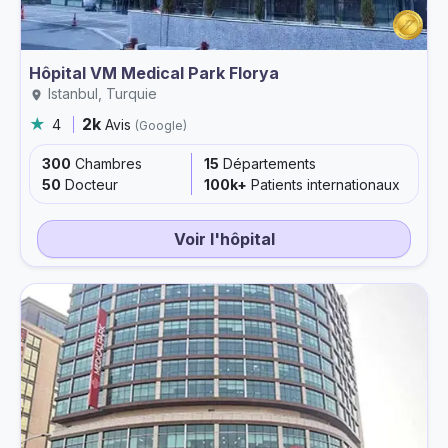
Hôpital VM Medical Park Florya
Istanbul, Turquie
2k
4
Avis
(Google)
300
Chambres
15
Départements
50
Docteur
100k+
Patients internationaux
Voir l'hôpital