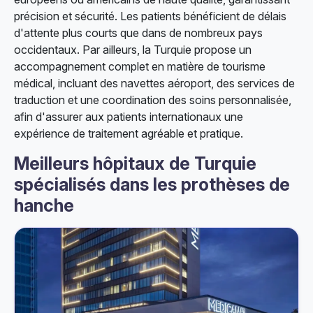
précision et sécurité. Les patients bénéficient de délais
d'attente plus courts que dans de nombreux pays
occidentaux. Par ailleurs, la Turquie propose un
accompagnement complet en matière de tourisme
médical, incluant des navettes aéroport, des services de
traduction et une coordination des soins personnalisée,
afin d'assurer aux patients internationaux une
expérience de traitement agréable et pratique.
Meilleurs hôpitaux de Turquie
spécialisés dans les prothèses de
hanche