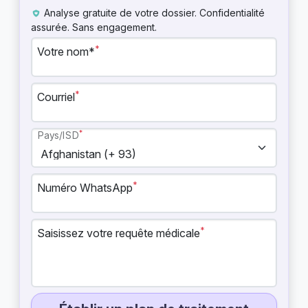
Analyse gratuite de votre dossier. Confidentialité
assurée. Sans engagement.
*
Votre nom*
*
Courriel
*
Pays/ISD
*
Numéro WhatsApp
*
Saisissez votre requête médicale