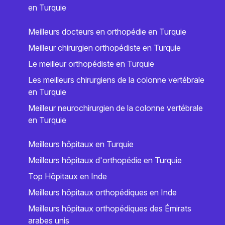
en Turquie
Meilleurs docteurs en orthopédie en Turquie
Meilleur chirurgien orthopédiste en Turquie
Le meilleur orthopédiste en Turquie
Les meilleurs chirurgiens de la colonne vertébrale
en Turquie
Meilleur neurochirurgien de la colonne vertébrale
en Turquie
Meilleurs hôpitaux en Turquie
Meilleurs hôpitaux d'orthopédie en Turquie
Top Hôpitaux en Inde
Meilleurs hôpitaux orthopédiques en Inde
Meilleurs hôpitaux orthopédiques des Émirats
arabes unis