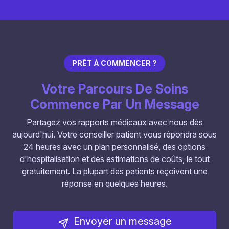
PRÊT À COMMENCER ?
Votre Parcours De Soins
Commence Par Un Message
Partagez vos rapports médicaux avec nous dès
aujourd'hui. Votre conseiller patient vous répondra sous
24 heures avec un plan personnalisé, des options
d'hospitalisation et des estimations de coûts, le tout
gratuitement. La plupart des patients reçoivent une
réponse en quelques heures.
Envoyer un message