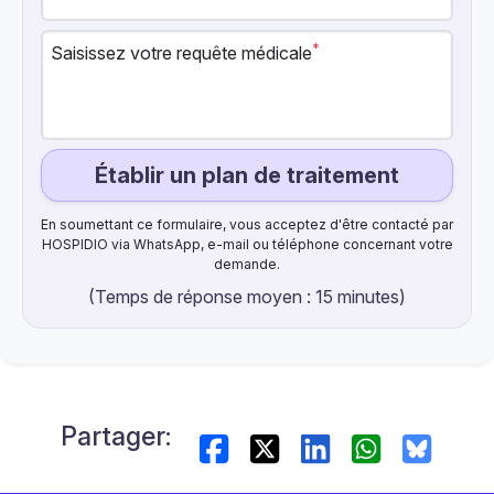
*
Saisissez votre requête médicale
Établir un plan de traitement
En soumettant ce formulaire, vous acceptez d'être contacté par
HOSPIDIO via WhatsApp, e-mail ou téléphone concernant votre
demande.
(Temps de réponse moyen : 15 minutes)
Partager: