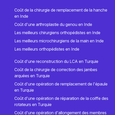
Coût de la chirurgie de remplacement de la hanche
en Inde
Coût d'une arthroplastie du genou en Inde
Les meilleurs chirurgiens orthopédistes en Inde
Les meilleurs microchirurgiens de la main en Inde
Les meilleurs orthopédistes en Inde
Coût d'une reconstruction du LCA en Turquie
Coût de la chirurgie de correction des jambes
arquées en Turquie
Coût d'une opération de remplacement de l'épaule
en Turquie
Coût d'une opération de réparation de la coiffe des
rotateurs en Turquie
Coût d'une opération d'allongement des membres