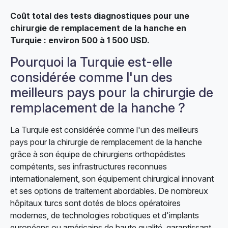
Coût total des tests diagnostiques pour une
chirurgie de remplacement de la hanche en
Turquie : environ 500 à 1 500 USD.
Pourquoi la Turquie est-elle
considérée comme l'un des
meilleurs pays pour la chirurgie de
remplacement de la hanche ?
La Turquie est considérée comme l'un des meilleurs
pays pour la chirurgie de remplacement de la hanche
grâce à son équipe de chirurgiens orthopédistes
compétents, ses infrastructures reconnues
internationalement, son équipement chirurgical innovant
et ses options de traitement abordables. De nombreux
hôpitaux turcs sont dotés de blocs opératoires
modernes, de technologies robotiques et d'implants
européens ou américains de haute qualité, garantissant