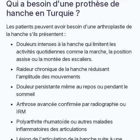
Qui a besoin d'une prothèse de
hanche en Turquie ?
Les patients peuvent avoir besoin d'une arthroplastie de
la hanche s'ils présentent :
Douleurs intenses à la hanche qui limitent les
activités quotidiennes comme la marche, la position
assise ou la montée des escaliers.
Raideur chronique de la hanche réduisant
l'amplitude des mouvements
Douleur persistante même au repos ou pendant le
sommeil
Arthrose avancée confirmée par radiographie ou
IRM
Polyarthrite rhumatoïde ou autres maladies
inflammatoires des articulations
Lésion de l'articulation de la hanche suite à une