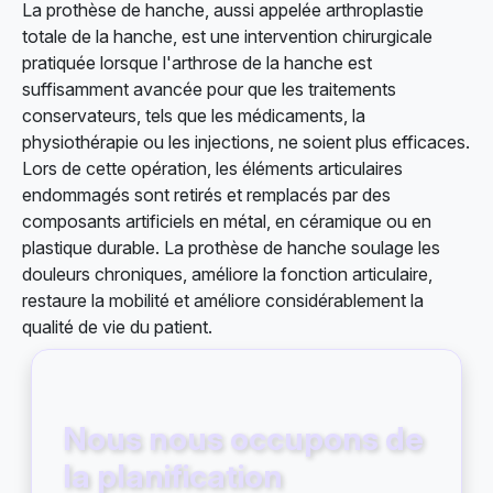
La prothèse de hanche, aussi appelée arthroplastie
totale de la hanche, est une intervention chirurgicale
pratiquée lorsque l'arthrose de la hanche est
suffisamment avancée pour que les traitements
conservateurs, tels que les médicaments, la
physiothérapie ou les injections, ne soient plus efficaces.
Lors de cette opération, les éléments articulaires
endommagés sont retirés et remplacés par des
composants artificiels en métal, en céramique ou en
plastique durable. La prothèse de hanche soulage les
douleurs chroniques, améliore la fonction articulaire,
restaure la mobilité et améliore considérablement la
qualité de vie du patient.
Nous nous occupons de
la planification