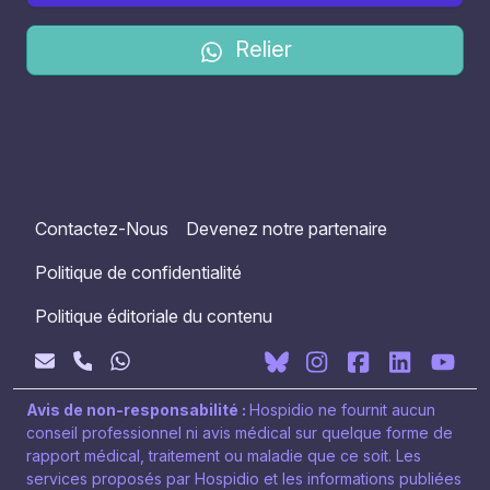
Relier
Contactez-Nous
Devenez notre partenaire
Politique de confidentialité
Politique éditoriale du contenu
Avis de non-responsabilité :
Hospidio ne fournit aucun
conseil professionnel ni avis médical sur quelque forme de
rapport médical, traitement ou maladie que ce soit. Les
services proposés par Hospidio et les informations publiées