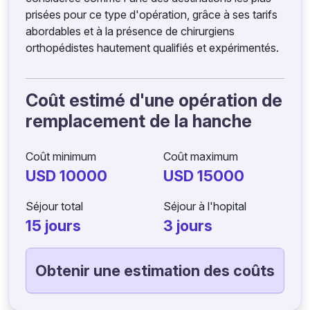
prisées pour ce type d'opération, grâce à ses tarifs
abordables et à la présence de chirurgiens
orthopédistes hautement qualifiés et expérimentés.
Coût estimé d'une opération de
remplacement de la hanche
Coût minimum
Coût maximum
USD 10000
USD 15000
Séjour total
Séjour à l'hopital
15 jours
3 jours
Obtenir une estimation des coûts