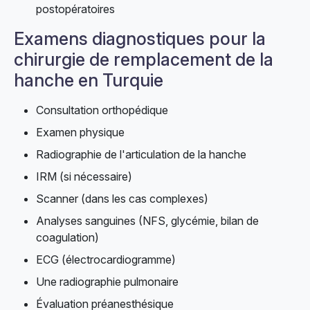
postopératoires
Examens diagnostiques pour la
chirurgie de remplacement de la
hanche en Turquie
Consultation orthopédique
Examen physique
Radiographie de l'articulation de la hanche
IRM (si nécessaire)
Scanner (dans les cas complexes)
Analyses sanguines (NFS, glycémie, bilan de
coagulation)
ECG (électrocardiogramme)
Une radiographie pulmonaire
Évaluation préanesthésique