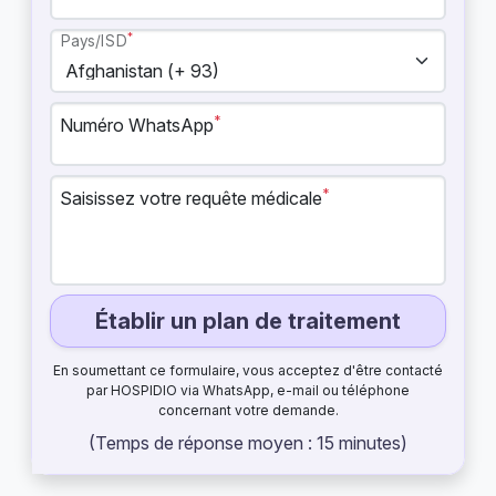
*
Pays/ISD
*
Numéro WhatsApp
*
Saisissez votre requête médicale
Établir un plan de traitement
En soumettant ce formulaire, vous acceptez d'être contacté
par HOSPIDIO via WhatsApp, e-mail ou téléphone
concernant votre demande.
(Temps de réponse moyen : 15 minutes)