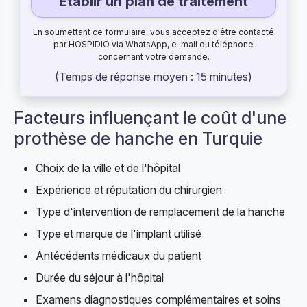
Établir un plan de traitement
En soumettant ce formulaire, vous acceptez d'être contacté
par HOSPIDIO via WhatsApp, e-mail ou téléphone
concernant votre demande.
(Temps de réponse moyen : 15 minutes)
Facteurs influençant le coût d'une
prothèse de hanche en Turquie
Choix de la ville et de l'hôpital
Expérience et réputation du chirurgien
Type d'intervention de remplacement de la hanche
Type et marque de l'implant utilisé
Antécédents médicaux du patient
Durée du séjour à l'hôpital
Examens diagnostiques complémentaires et soins