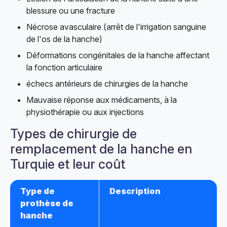
blessure ou une fracture
Nécrose avasculaire (arrêt de l'irrigation sanguine
de l'os de la hanche)
Déformations congénitales de la hanche affectant
la fonction articulaire
échecs antérieurs de chirurgies de la hanche
Mauvaise réponse aux médicaments, à la
physiothérapie ou aux injections
Types de chirurgie de
remplacement de la hanche en
Turquie et leur coût
Type de
Description
prothèse de
hanche