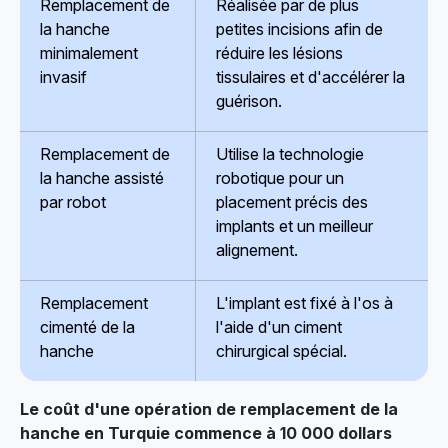
Remplacement de
Réalisée par de plus
la hanche
petites incisions afin de
minimalement
réduire les lésions
invasif
tissulaires et d'accélérer la
guérison.
Remplacement de
Utilise la technologie
la hanche assisté
robotique pour un
par robot
placement précis des
implants et un meilleur
alignement.
Remplacement
L'implant est fixé à l'os à
cimenté de la
l'aide d'un ciment
hanche
chirurgical spécial.
Le coût d'une opération de remplacement de la
hanche en Turquie commence à 10 000 dollars