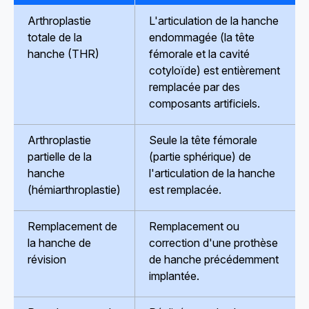
Arthroplastie
L'articulation de la hanche
totale de la
endommagée (la tête
hanche (THR)
fémorale et la cavité
cotyloïde) est entièrement
remplacée par des
composants artificiels.
Arthroplastie
Seule la tête fémorale
partielle de la
(partie sphérique) de
hanche
l'articulation de la hanche
(hémiarthroplastie)
est remplacée.
Remplacement de
Remplacement ou
la hanche de
correction d'une prothèse
révision
de hanche précédemment
implantée.