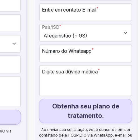
*
Entre em contato E-mail
*
País/ISD
*
Número do Whatsapp
*
Digite sua dúvida médica
Obtenha seu plano de
tratamento.
Ao enviar sua solicitação, você concorda em ser
DIO via
contatado pela HOSPIDIO via WhatsApp, e-mail ou