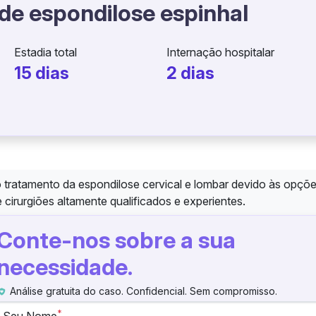
 de espondilose espinhal
Estadia total
Internação hospitalar
15 dias
2 dias
o tratamento da espondilose cervical e lombar devido às opçõe
cirurgiões altamente qualificados e experientes.
Conte-nos sobre a sua
necessidade.
Análise gratuita do caso. Confidencial. Sem compromisso.
*