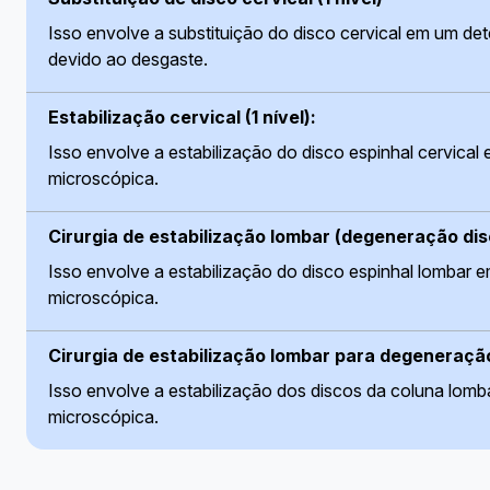
Isso envolve a substituição do disco cervical em um det
devido ao desgaste.
Estabilização cervical (1 nível):
Isso envolve a estabilização do disco espinhal cervical 
microscópica.
Cirurgia de estabilização lombar (degeneração disca
Isso envolve a estabilização do disco espinhal lombar e
microscópica.
Cirurgia de estabilização lombar para degeneração 
Isso envolve a estabilização dos discos da coluna lomb
microscópica.