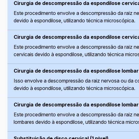
Cirurgia de descompressão da espondilose cervical 
Este procedimento envolve a descompressão da raiz ner
devido à espondilose, utilizando técnica microscópica.
Cirurgia de descompressão da espondilose cervical
Este procedimento envolve a descompressão da raiz ner
cervicais devido à espondilose, utilizando técnica micr
Cirurgia de descompressão da espondilose lombar (
Isso envolve a descompressão da raiz nervosa ou da c
devido à espondilose, utilizando técnica microscópica.
Cirurgia de descompressão da espondilose lombar (
Este procedimento envolve a descompressão da raiz ner
lombares devido à espondilose, utilizando técnica micr
Substituição de disco cervical (1 nível)