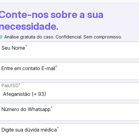
Conte-nos sobre a sua
necessidade.
Análise gratuita do caso. Confidencial. Sem compromisso.
*
Seu Nome
*
Entre em contato E-mail
*
País/ISD
*
Número do Whatsapp
*
Digite sua dúvida médica