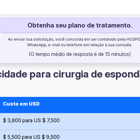
Obtenha seu plano de tratamento.
Ao enviar sua solicitação, você concorda em ser contatado pela HOSPI
WhatsApp, e-mail ou telefone em relação à sua consulta.
(O tempo médio de resposta é de 15 minutos)
dade para cirurgia de espond
Custo em USD
$ 3,800 para US $ 7,500
$ 5,500 para US $ 9,500