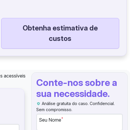
Obtenha estimativa de
custos
s acessíveis
Conte-nos sobre a
sua necessidade.
Análise gratuita do caso. Confidencial.
Sem compromisso.
*
Seu Nome