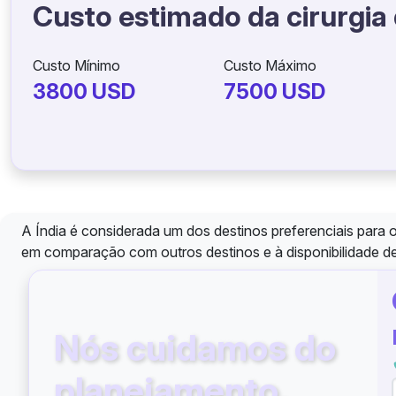
Custo estimado da cirurgia
Custo Mínimo
Custo Máximo
3800 USD
7500 USD
A Índia é considerada um dos destinos preferenciais para 
em comparação com outros destinos e à disponibilidade de 
Nós cuidamos do
planejamento.