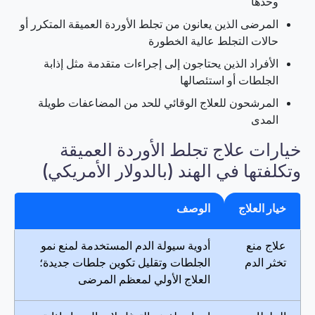
وحدها
المرضى الذين يعانون من تجلط الأوردة العميقة المتكرر أو
حالات التجلط عالية الخطورة
الأفراد الذين يحتاجون إلى إجراءات متقدمة مثل إذابة
الجلطات أو استئصالها
المرشحون للعلاج الوقائي للحد من المضاعفات طويلة
المدى
خيارات علاج تجلط الأوردة العميقة
وتكلفتها في الهند (بالدولار الأمريكي)
خيار العلاج
الوصف
علاج منع
أدوية سيولة الدم المستخدمة لمنع نمو
تخثر الدم
الجلطات وتقليل تكوين جلطات جديدة؛
العلاج الأولي لمعظم المرضى