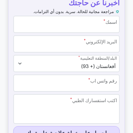
أخبرنا عن حاجتك
مراجعة مجانية للحالة. سرية. بدون أي التزامات.
*
اسمك
*
البريد الإلكتروني
*
البلد/المنطقة التعليمية
*
رقم واتس اب
*
اكتب استفسارك الطبي