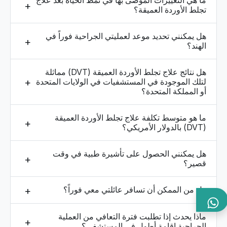
تجلط الأوردة العميقة؟
هل يمكنني تحديد موعد لعمليتي الجراحية فوراً في
الهند؟
هل نتائج علاج تجلط الأوردة العميقة (DVT) مماثلة
لتلك الموجودة في المستشفيات في الولايات المتحدة
أو المملكة المتحدة؟
ما هو متوسط ​​تكلفة علاج تجلط الأوردة العميقة
(DVT) بالدولار الأمريكي؟
هل يمكنني الحصول على تأشيرة طبية في وقت
قصير؟
هل من الممكن أن تسافر عائلتي معي فوراً؟
ماذا يحدث إذا تطلبت فترة التعافي من العملية
الجراحية إقامة أطول في المستشفى؟