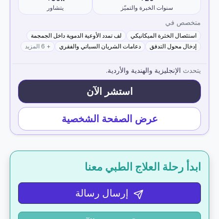
سنوات الخبرة والتميّز
يتشاور
متخصص في
استئصال الخثرة الميكانيكي
لف تمدد الأوعية الدموية داخل الجمجمة
إدخال محول التدفق
دعامات الشريان السباتي والفقري
+ 6 المزيد
يتحدث
الإنجليزية والهندية والأردية.
استشر الآن
عرض الصفحة الشخصية
ابدأ رحلة العلاج الطبي معنا
إرسال رسالة