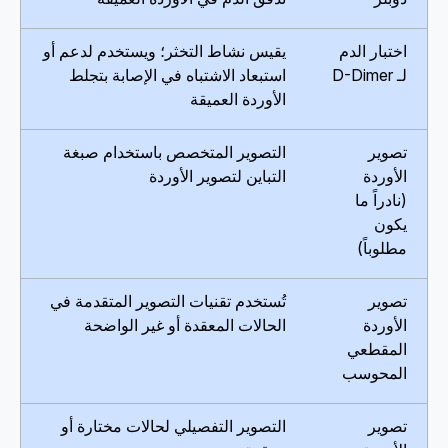
اختبار الدم
يقيس نشاط التخثر؛ ويستخدم لدعم أو
لـ D-Dimer
استبعاد الاشتباه في الإصابة بتجلط
الأوردة العميقة
تصوير
التصوير المتخصص باستخدام صبغة
الأوردة
التباين لتصوير الأوردة
(نادراً ما
يكون
مطلوباً)
تصوير
تُستخدم تقنيات التصوير المتقدمة في
الأوردة
الحالات المعقدة أو غير الواضحة
المقطعي
المحوسب
تصوير
التصوير التفصيلي لحالات مختارة أو