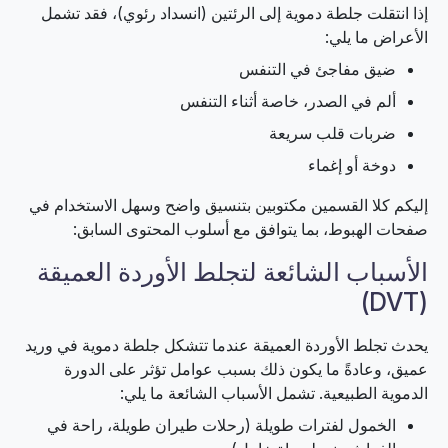
إذا انتقلت جلطة دموية إلى الرئتين (انسداد رئوي)، فقد تشمل
الأعراض ما يلي:
ضيق مفاجئ في التنفس
ألم في الصدر، خاصة أثناء التنفس
ضربات قلب سريعة
دوخة أو إغماء
إليكم كلا القسمين مكتوبين بتنسيق واضح وسهل الاستخدام في
صفحات الهبوط، بما يتوافق مع أسلوب المحتوى السابق:
الأسباب الشائعة لتجلط الأوردة العميقة
(DVT)
يحدث تجلط الأوردة العميقة عندما تتشكل جلطة دموية في وريد
عميق، وعادةً ما يكون ذلك بسبب عوامل تؤثر على الدورة
الدموية الطبيعية. تشمل الأسباب الشائعة ما يلي:
الخمول لفترات طويلة (رحلات طيران طويلة، راحة في