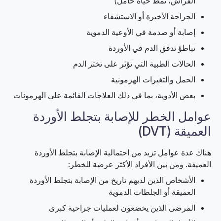
الفراش، نمط حياة خامل)
الجراحة الأخيرة أو الاستشفاء
إصابة أو صدمة في الأوعية الدموية
تباطؤ تدفق الدم في الأوردة
الحالات الطبية التي تؤثر على تخثر الدم
الحمل والتغيرات الهرمونية
بعض الأدوية، بما في ذلك العلاجات القائمة على الهرمونات
عوامل الخطر للإصابة بتجلط الأوردة
العميقة (DVT)
هناك عدة عوامل تزيد من احتمالية الإصابة بتجلط الأوردة
العميقة. ومن بين الأفراد الأكثر عرضة للخطر:
الأشخاص الذين لديهم تاريخ من الإصابة بتجلط الأوردة
العميقة أو الجلطات الدموية
المرضى الذين يخضعون لعمليات جراحية كبرى