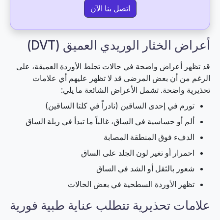
اتصل بنا الآن
أعراض الخثار الوريدي العميق (DVT)
قد تظهر أعراض واضحة في حالات تجلط الأوردة العميقة، على
الرغم من أن بعض المرضى قد لا تظهر عليهم أي علامات
تحذيرية واضحة. تشمل الأعراض الشائعة ما يلي:
تورم في إحدى الساقين (نادراً في كلتا الساقين)
ألم أو حساسية في الساق، غالباً ما تبدأ في ربلة الساق
الدفء فوق المنطقة المصابة
احمرار أو تغير لون الجلد على الساق
شعور بالثقل أو الشد في الساق
تظهر الأوردة السطحية في بعض الحالات
علامات تحذيرية تتطلب عناية طبية فورية