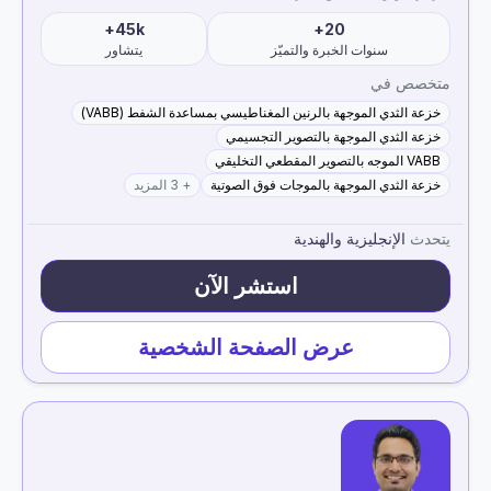
45k+
20+
سنوات الخبرة والتميّز
يتشاور
متخصص في
خزعة الثدي الموجهة بالرنين المغناطيسي بمساعدة الشفط (VABB)
خزعة الثدي الموجهة بالتصوير التجسيمي
VABB الموجه بالتصوير المقطعي التخليقي
خزعة الثدي الموجهة بالموجات فوق الصوتية
+ 3 المزيد
يتحدث
الإنجليزية والهندية
استشر الآن
عرض الصفحة الشخصية