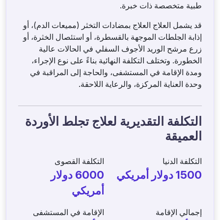
طبية متخصصة ذات خبرة.
قد يشمل العلاج العلاج بمضادات التخثر (مميعات الدم)، أو
إذابة الجلطات الموجهة بالقسطرة، أو استئصال الخثرة، أو
زرع مرشح الوريد الأجوف السفلي في الحالات عالية
الخطورة. وتختلف التكلفة النهائية بناءً على نوع الإجراء،
ومدة الإقامة في المستشفى، والحاجة إلى المراقبة في
وحدة العناية المركزة، والرعاية اللاحقة.
التكلفة التقديرية لعلاج تجلط الأوردة
العميقة
التكلفة الدنيا
التكلفة القصوى
1500 دولار أمريكي
6000 دولار
أمريكي
إجمالي الإقامة
الإقامة في المستشفى