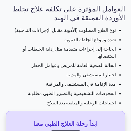
العوامل المؤثرة على تكلفة علاج تجلط
الأوردة العميقة في الهند
نوع العلاج المطلوب (الأدوية مقابل الإجراءات التدخلية)
شدة وموقع الجلطة الدموية
الحاجة إلى إجراءات متقدمة مثل إذابة الجلطات أو
استئصالها
الحالة الصحية العامة للمريض وعوامل الخطر
اختيار المستشفى والمدينة
مدة الإقامة في المستشفى والمراقبة
الفحوصات التشخيصية والتصوير الطبي مطلوبة
احتياجات الرعاية والمتابعة بعد العلاج
ابدأ رحلة العلاج الطبي معنا