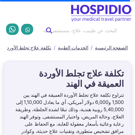
الصفحة الرئيسية
الخدمات الطبية
تكلفة علاج تجلط الأوردة ال
تكلفة علاج تجلط الأوردة
العميقة في الهند
تتراوح تكلفة علاج تجلط الأوردة العميقة في الهند بين
1,500 و6,000 دولار أمريكي، أي ما يعادل 1,10,000 إلى
5,40,000 روبية هندية، وذلك تبعًا لشدة الجلطة، وطريقة
العلاج، وحالة المريض، واختيار المستشفى. وتوفر الهند
رعاية وعائية بأسعار معقولة للغاية، مع الحفاظ على
مرافق تشخيص متطورة، وتقنيات علاج حديثة، وكوادر