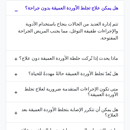
هل يمكن علاج تجلط الأوردة العميقة بدون جراحة؟
تتم إدارة العديد من الحالات بنجاح باستخدام الأدوية
والإجراءات طفيفة التوغل، مما يجنب المريض الجراحة
المفتوحة.
ماذا يحدث إذا تُركت جلطة الأوردة العميقة دون علاج؟
هل يُعدّ تجلط الأوردة العميقة حالةً مهددةً للحياة؟
متى تكون الإجراءات المتقدمة ضرورية لعلاج تجلط
الأوردة العميقة؟
هل يمكن أن تتكرر الإصابة بتجلط الأوردة العميقة بعد
العلاج؟
ما هي التغييرات الموصى بها في نمط الحياة بعد علاج