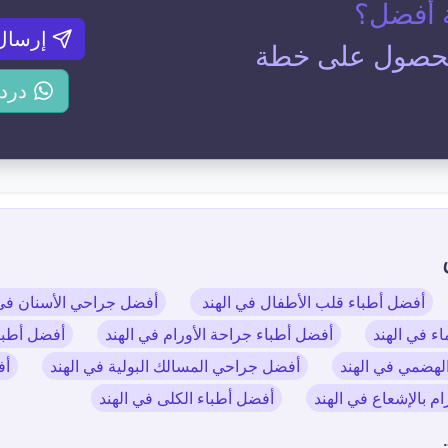
 أفضل؟
إرسال
لحصول على خطة
درد
أفضل أطباء قلب الأطفال في الهند
أفضل جراحي الأسنان في 
ء في الهند
أفضل أطباء جراحة الأورام في الهند
أفضل أطباء
لهضمي في الهند
أفضل جراحي المسالك البولية في الهند
أف
ام بالإشعاع في الهند
أفضل أطباء الكلى في الهند