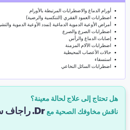
أورام الدماغ والاضطرابات المرتبطة بالأورام
اضطرابات العمود الفقري (التنكسية والرضية)
أمراض الأوعية الدموية الدماغية (تمدد الأوعية الدموية والتشو
اضطرابات الصرع والصرع
إصابات الدماغ والرأس
اضطرابات الآلام المزمنة
حالات الأعصاب المحيطية
استسقاء
اضطرابات السائل النخاعي
هل تحتاج إلى علاج لحالة معينة؟
Dr. راجاف سينجلا
ناقش مخاوفك الصحية مع