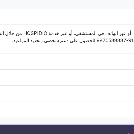
ي المستشفى، أو عبر خدمة HOSPIDIO من خلال التواصل مع