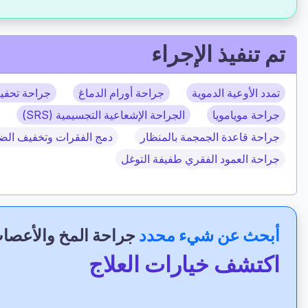
تم تنفيذ الإجراء
تمدد الأوعية الدموية
جراحة أورام الدماغ
جراحة تحفيز
جراحة مويامويا
الجراحة الإشعاعية التجسيمية (SRS)
جراحة قاعدة الجمجمة بالمنظار
دمج الفقرات وتخفيف ال
جراحة العمود الفقري طفيفة التوغل
أبحث عن شيء محدد
جراحة المخ والأعصا
اكتشف خيارات العلاج