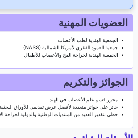
العضويات المهنية
الجمعية الهندية لطب الأعصاب
جمعية العمود الفقري لأمريكا الشمالية (NASS)
الجمعية الهندية لجراحة المخ والأعصاب للأطفال
الجوائز والتكريم
محرر قسم علم الأعصاب في الهند
حائز على جوائز متعددة لأفضل عرض تقديمي للأوراق البحثية
حظي بتقدير العديد من المنتديات الوطنية والدولية لجراحة ال