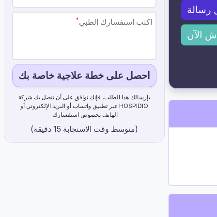
 رسالة
*
اكتب استفسارك الطبي
ش الآن
احصل على خطة علاجية خاصة بك
بإرسالك هذا الطلب، فإنك توافق على أن تتصل بك شركة
HOSPIDIO عبر تطبيق واتساب أو البريد الإلكتروني أو
الهاتف بخصوص استفسارك.
(متوسط ​​وقت الاستجابة 15 دقيقة)