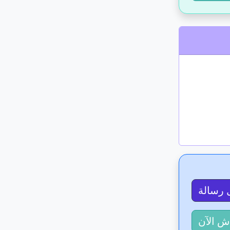
 رسالة
ش الآن