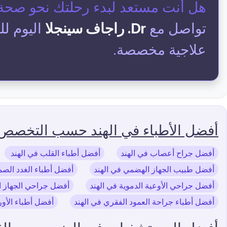
هل أنت مستعد لبدء رحلتك نحو صحة
تواصل مع
Dr. راجاف سينجلا
اليوم ل
علاجية مخصصة.
أفضل الأطباء في الهند حسب التخصص
أفضل جراح أعصاب في الهند
أفضل أطباء القلب في الهند
أفضل طبيب الجهاز الهضمي في الهند
أفضل أطباء الغدد الصما
أفضل جراحي الأوعية الدموية في الهند
أفضل جراحي الجهاز ا
أفضل أطباء جراحة العمود الفقري في الهند
أفضل أطباء الأور