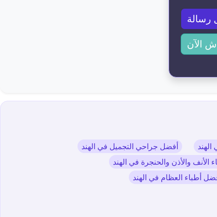
 رسالة
ش الآن
الهند
أفضل جراحي التجميل في الهند
 الأنف والأذن والحنجرة في الهند
ضل أطباء العظام في الهند