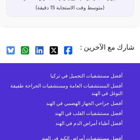
(متوسط ​​وقت الاستجابة 15 دقيقة)
شارك مع الآخرين :
أفضل مستشفيات التجميل في تركيا
أفضل المستشفيات العامة ومستشفيات الجراحة طفيفة
التوغل في الهند
أفضل جراحي الجهاز الهضمي في الهند
أفضل مستشفيات القلب في الهند
أفضل أطباء أمراض الدم في الهند
أفضل مستشفيات أمراض الكبد في الهند