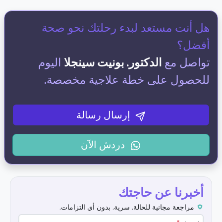
هل أنت مستعد لبدء رحلتك نحو صحة
أفضل؟
تواصل مع
الدكتور. بونيت سينجلا
اليوم
للحصول على خطة علاجية مخصصة.
إرسال رسالة
دردش الآن
أخبرنا عن حاجتك
مراجعة مجانية للحالة. سرية. بدون أي التزامات.