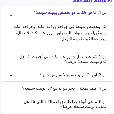
س 1: ما هو Dr. ما هو تخصص بونيت سينغلا؟
Dr. يتخصص سينغلا في جراحة زراعة الكبد، وجراحة الكبد
والبنكرياس والقنوات الصفراوية، وزراعة الكبد للأطفال،
وجراحة الكبد طفيفة التوغل.
س2: كم عدد عمليات زراعة الكبد التي أجريت Dr. هل
قدم بونيت سينغلا عرضاً؟
س3: أين Dr. بونيت سينجلا تمارس حاليا؟
س4: كيف يمكنني حجز موعد مع Dr. بونيت سينغلا؟
س5: ما هي أنواع جراحات زراعة الكبد التي Dr. هل
سيقدم بونيت سينغلا عرضاً؟