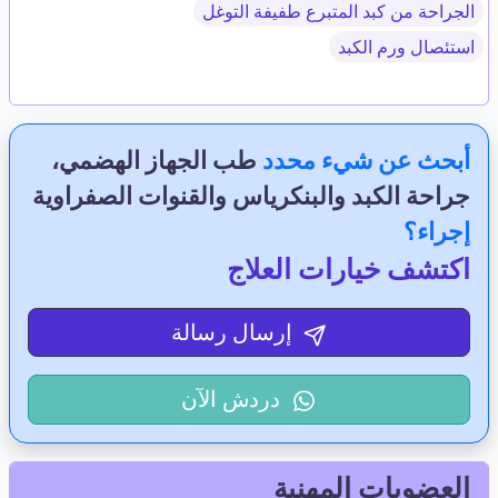
الجراحة من كبد المتبرع طفيفة التوغل
استئصال ورم الكبد
أبحث عن شيء محدد
طب الجهاز الهضمي،
جراحة الكبد والبنكرياس والقنوات الصفراوية
إجراء؟
اكتشف خيارات العلاج
إرسال رسالة
دردش الآن
العضويات المهنية