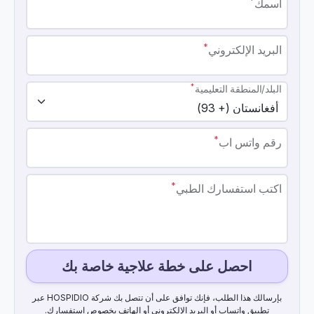
*
اسمك
*
البريد الإلكتروني
*
البلد/المنطقة التعليمية
*
رقم واتس اب
*
اكتب استفسارك الطبي
احصل على خطة علاجية خاصة بك
بإرسالك هذا الطلب، فإنك توافق على أن تتصل بك شركة HOSPIDIO عبر
تطبيق واتساب أو البريد الإلكتروني أو الهاتف بخصوص استفسارك.