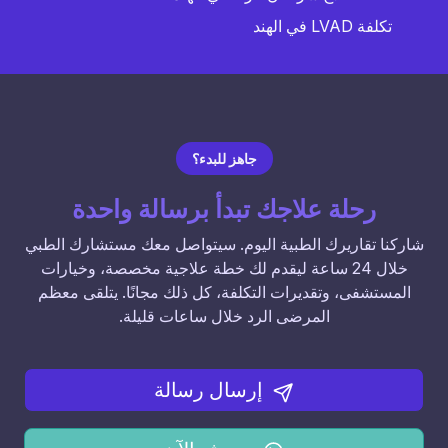
تكلفة LVAD في الهند
جاهز للبدء؟
رحلة علاجك تبدأ برسالة واحدة
شاركنا تقاريرك الطبية اليوم. سيتواصل معك مستشارك الطبي
خلال 24 ساعة ليقدم لك خطة علاجية مخصصة، وخيارات
المستشفى، وتقديرات التكلفة، كل ذلك مجانًا. يتلقى معظم
المرضى الرد خلال ساعات قليلة.
إرسال رسالة