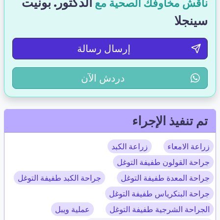
الدكتور. بونيت
ناقش مخاوفك الصحية مع
سينجلا
إرسال رسالة
دردش الآن
تم تنفيذ الإجراء
زراعة الامعاء
زراعة الكبد
جراحة القولون طفيفة التوغل
جراحة المعدة طفيفة التوغل
جراحة الكبد طفيفة التوغل
جراحة البنكرياس طفيفة التوغل
الجراحة الشرجية طفيفة التوغل
عملية ويبل