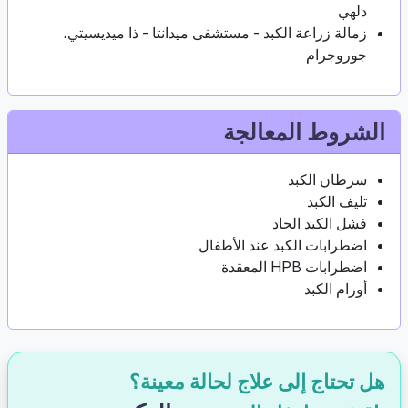
دلهي
زمالة زراعة الكبد - مستشفى ميدانتا - ذا ميديسيتي،
جوروجرام
الشروط المعالجة
سرطان الكبد
تليف الكبد
فشل الكبد الحاد
اضطرابات الكبد عند الأطفال
اضطرابات HPB المعقدة
أورام الكبد
هل تحتاج إلى علاج لحالة معينة؟