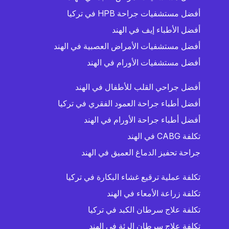
أفضل مستشفيات جراحة HPB في تركيا
أفضل الأطباء إيف في الهند
أفضل مستشفيات الأمراض العصبية في الهند
أفضل مستشفيات الأورام في الهند
أفضل جراحي القلب للأطفال في الهند
أفضل أطباء جراحة العمود الفقري في تركيا
أفضل أطباء جراحة الأورام في الهند
تكلفة CABG في الهند
جراحة تحفيز الدماغ العميق في الهند
تكلفة عملية ترقيع غشاء البكارة في تركيا
تكلفة زراعة الأمعاء في الهند
تكلفة علاج سرطان الكبد في تركيا
تكلفة علاج سرطان الرئة في الهند