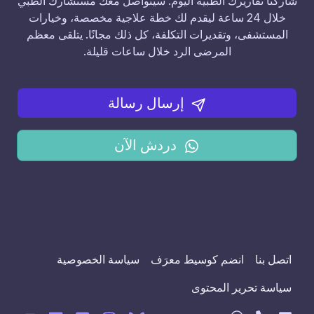
شاركنا تقاريرك الطبية اليوم. سيتواصل معك مستشارك الطبي
خلال 24 ساعة ليقدم لك خطة علاجية مخصصة، وخيارات
المستشفى، وتقديرات التكلفة، كل ذلك مجانًا. يتلقى معظم
المرضى الرد خلال ساعات قليلة.
إرسال رسالة
دردش الآن
اتصل بنا
انضم كوسيط معرَف
سياسة الخصوصية
سياسة تحرير المحتوى