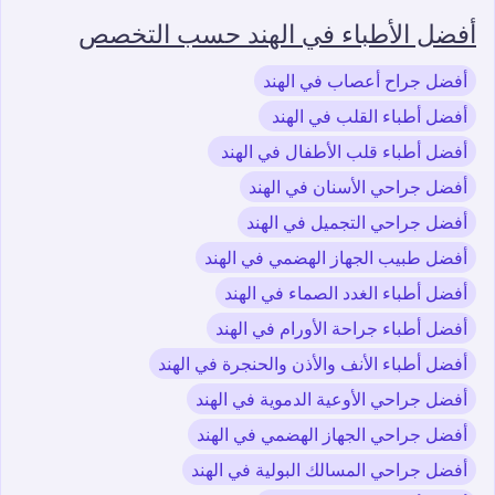
أفضل الأطباء في الهند حسب التخصص
أفضل جراح أعصاب في الهند
أفضل أطباء القلب في الهند
أفضل أطباء قلب الأطفال في الهند
أفضل جراحي الأسنان في الهند
أفضل جراحي التجميل في الهند
أفضل طبيب الجهاز الهضمي في الهند
أفضل أطباء الغدد الصماء في الهند
أفضل أطباء جراحة الأورام في الهند
أفضل أطباء الأنف والأذن والحنجرة في الهند
أفضل جراحي الأوعية الدموية في الهند
أفضل جراحي الجهاز الهضمي في الهند
أفضل جراحي المسالك البولية في الهند