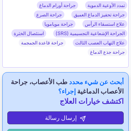
تمدد الأوعية الدموية
جراحة أورام الدماغ
جراحة تحفيز الدماغ العميق
جراحة الصرع
علاج استسقاء الرأس
جراحة مويامويا
الجراحة الإشعاعية التجسيمية (SRS)
استئصال الخثرة
علاج التهاب العصب الثالث
جراحة قاعدة الجمجمة
جراحة جذع الدماغ
أبحث عن شيء محدد
طب الأعصاب، جراحة
الأعصاب الدماغية
إجراء؟
اكتشف خيارات العلاج
إرسال رسالة