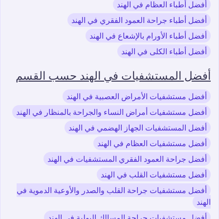
أفضل أطباء العظام في الهند
أفضل أطباء جراحة العمود الفقري في الهند
أفضل أطباء الأورام بالإشعاع في الهند
أفضل أطباء الكلى في الهند
أفضل المستشفيات في الهند حسب القسم
أفضل مستشفيات الأمراض العصبية في الهند
أفضل مستشفيات أمراض النساء والجراحة بالمنظار في الهند
أفضل المستشفيات الجهاز الهضمي في الهند
أفضل مستشفيات العظام في الهند
أفضل جراحة العمود الفقري المستشفيات في الهند
أفضل مستشفيات القلب في الهند
أفضل مستشفيات جراحة القلب والصدر والأوعية الدموية في
الهند
أفضل مستشفيات جراحة المسالك البولية في الهند