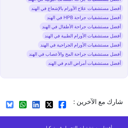
أفضل مستشفيات علاج الأورام بالإشعاع في الهند
أفضل مستشفيات جراحة HPB في الهند
أفضل مستشفيات جراحة الأطفال في الهند
أفضل مستشفيات الأورام الطبية في الهند
أفضل مستشفيات الأورام الجراحية في الهند
أفضل مستشفيات جراحة المخ والأعصاب في الهند
أفضل مستشفيات أمراض الدم في الهند
شارك مع الآخرين :
أفضل مستشفيات التجميل في تركيا