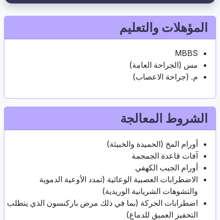
المؤهلات والتعليم
MBBS
مس (الجراحة العامة)
م. (جراحة الاعصاب)
الشروط المعالجة
أورام المخ (الحميدة والخبيثة)
آفات قاعدة الجمجمة
أورام الجيب الكهفي
الاضطرابات العصبية الوعائية (تمدد الأوعية الدموية
والتشوهات الشريانية الوريدية)
اضطرابات الحركة (بما في ذلك مرض باركنسون الذي يتطلب
التحفيز العميق للدماغ)