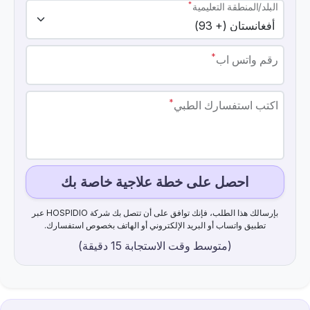
*
البلد/المنطقة التعليمية
*
رقم واتس اب
*
اكتب استفسارك الطبي
احصل على خطة علاجية خاصة بك
بإرسالك هذا الطلب، فإنك توافق على أن تتصل بك شركة HOSPIDIO عبر
تطبيق واتساب أو البريد الإلكتروني أو الهاتف بخصوص استفسارك.
(متوسط ​​وقت الاستجابة 15 دقيقة)