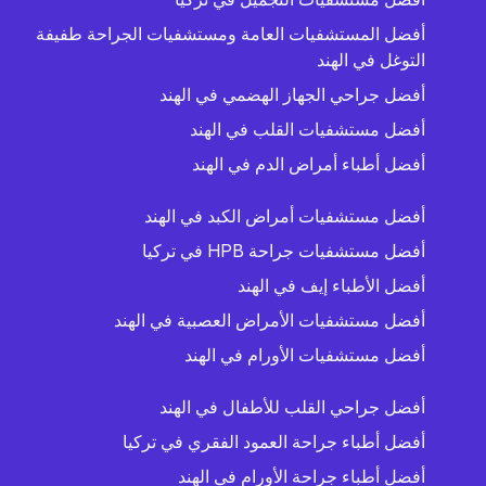
أفضل المستشفيات العامة ومستشفيات الجراحة طفيفة
التوغل في الهند
أفضل جراحي الجهاز الهضمي في الهند
أفضل مستشفيات القلب في الهند
أفضل أطباء أمراض الدم في الهند
أفضل مستشفيات أمراض الكبد في الهند
أفضل مستشفيات جراحة HPB في تركيا
أفضل الأطباء إيف في الهند
أفضل مستشفيات الأمراض العصبية في الهند
أفضل مستشفيات الأورام في الهند
أفضل جراحي القلب للأطفال في الهند
أفضل أطباء جراحة العمود الفقري في تركيا
أفضل أطباء جراحة الأورام في الهند