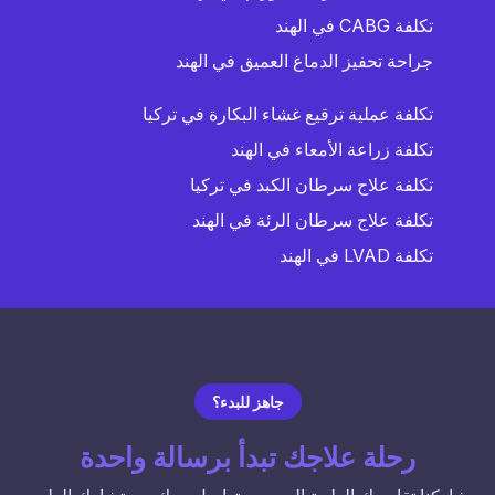
تكلفة CABG في الهند
جراحة تحفيز الدماغ العميق في الهند
تكلفة عملية ترقيع غشاء البكارة في تركيا
تكلفة زراعة الأمعاء في الهند
تكلفة علاج سرطان الكبد في تركيا
تكلفة علاج سرطان الرئة في الهند
تكلفة LVAD في الهند
جاهز للبدء؟
رحلة علاجك تبدأ برسالة واحدة