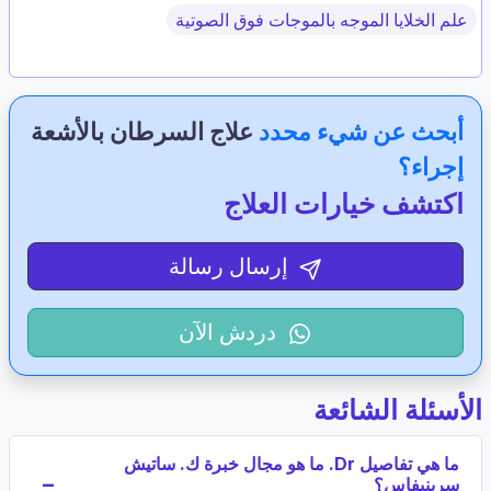
علم الخلايا الموجه بالموجات فوق الصوتية
أبحث عن شيء محدد
علاج السرطان بالأشعة
إجراء؟
اكتشف خيارات العلاج
إرسال رسالة
دردش الآن
الأسئلة الشائعة
ما هي تفاصيل Dr. ما هو مجال خبرة ك. ساتيش
سرينيفاس؟