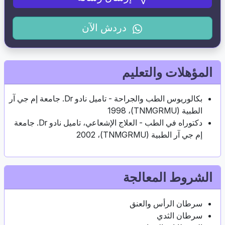
دردش الآن
المؤهلات والتعليم
بكالوريوس الطب والجراحة - تاميل نادو Dr. جامعة إم جي آر
الطبية (TNMGRMU)، 1998
دكتوراه في الطب - العلاج الإشعاعي، تاميل نادو Dr. جامعة
إم جي آر الطبية (TNMGRMU)، 2002
الشروط المعالجة
سرطان الرأس والعنق
سرطان الثدي