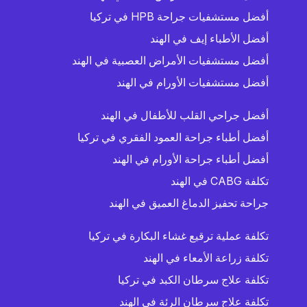
أفضل مستشفيات جراحة HPB في تركيا
أفضل الأطباء إيف في الهند
أفضل مستشفيات الأمراض العصبية في الهند
أفضل مستشفيات الأورام في الهند
أفضل جراحي القلب للأطفال في الهند
أفضل أطباء جراحة العمود الفقري في تركيا
أفضل أطباء جراحة الأورام في الهند
تكلفة CABG في الهند
جراحة تحفيز الدماغ العميق في الهند
تكلفة عملية ترقيع غشاء البكارة في تركيا
تكلفة زراعة الأمعاء في الهند
تكلفة علاج سرطان الكبد في تركيا
تكلفة علاج سرطان الرئة في الهند