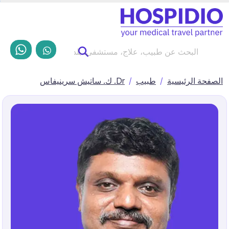
الصفحة الرئيسية
طبيب
Dr. ك. ساتيش سرينيفاس