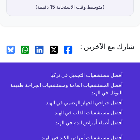
(متوسط ​​وقت الاستجابة 15 دقيقة)
شارك مع الآخرين :
أفضل مستشفيات التجميل في تركيا
أفضل المستشفيات العامة ومستشفيات الجراحة طفيفة
التوغل في الهند
أفضل جراحي الجهاز الهضمي في الهند
أفضل مستشفيات القلب في الهند
أفضل أطباء أمراض الدم في الهند
أفضل مستشفيات أمراض الكبد في الهند