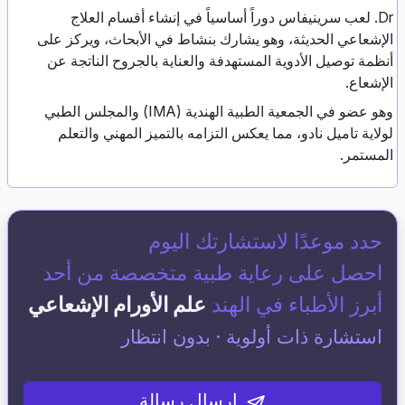
Dr. لعب سرينيفاس دوراً أساسياً في إنشاء أقسام العلاج
الإشعاعي الحديثة، وهو يشارك بنشاط في الأبحاث، ويركز على
أنظمة توصيل الأدوية المستهدفة والعناية بالجروح الناتجة عن
الإشعاع.
وهو عضو في الجمعية الطبية الهندية (IMA) والمجلس الطبي
لولاية تاميل نادو، مما يعكس التزامه بالتميز المهني والتعلم
المستمر.
حدد موعدًا لاستشارتك اليوم
احصل على رعاية طبية متخصصة من أحد
أبرز الأطباء في الهند
علم الأورام الإشعاعي
استشارة ذات أولوية · بدون انتظار
إرسال رسالة