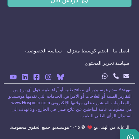
اتصل بنا
انضم كوسيط معرَف
سياسة الخصوصية
سياسة تحرير المحتوى
تنويه:
لا تقدم هوسبيديو أي نصائح طبية أو آراء طبية حول أي نوع من
التقارير الطبية أو العلاجات أو الأمراض. الخدمات التي تقدمها هوسبيديو
والمعلومات المنشورة على موقعها الإلكتروني www.Hospidio.com
هي معلومات عامة للباحثين عن علاج طبي في الخارج، ولا تهدف إلى
استبدال الرأي الطبي للطبيب.
الرعاية من الهند، مع
© ٢٠٢٥ هوسبيديو. جميع الحقوق محفوظة.