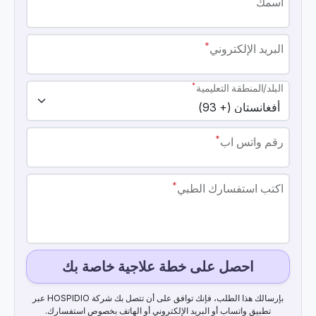
اسمك
*
البريد الإلكتروني
*
البلد/المنطقة التعليمية
*
رقم واتس اب
*
اكتب استفسارك الطبي
احصل على خطة علاجية خاصة بك
بإرسالك هذا الطلب، فإنك توافق على أن تتصل بك شركة HOSPIDIO عبر
تطبيق واتساب أو البريد الإلكتروني أو الهاتف بخصوص استفسارك.