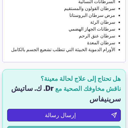
السرطانات النسائية
سرطان القولون والمستقيم
مرض سرطان البروستاتا
سرطان الرئة
سرطانات الجهاز الهضمي
سرطان عنق الرحم
سرطان المعدة
الأورام الدموية الخبيثة التي تتطلب تشعيع الجسم بالكامل
هل تحتاج إلى علاج لحالة معينة؟
Dr. ك. ساتيش
ناقش مخاوفك الصحية مع
سرينيفاس
إرسال رسالة