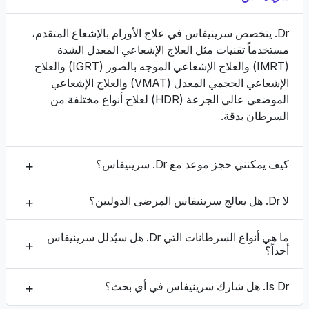
Dr. يتخصص سرينيفاس في علاج الأورام بالإشعاع المتقدم،
مستخدماً تقنيات مثل العلاج الإشعاعي المعدل الشدة
(IMRT) والعلاج الإشعاعي الموجه بالصور (IGRT) والعلاج
الإشعاعي الحجمي المعدل (VMAT) والعلاج الإشعاعي
الموضعي عالي الجرعة (HDR) لعلاج أنواع مختلفة من
السرطان بدقة.
كيف يمكنني حجز موعد مع Dr. سرينيفاس؟
لا Dr. هل يعالج سرينيفاس المرضى الدوليين؟
ما هي أنواع السرطانات التي Dr. هل سيُدلل سرينيفاس
أحداً؟
Is Dr. هل شارك سرينيفاس في أي بحث؟