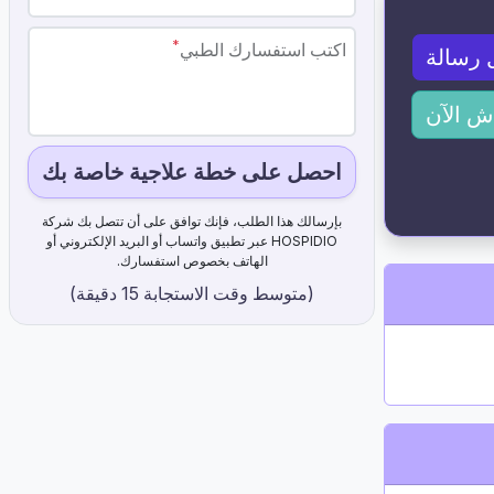
*
اكتب استفسارك الطبي
 رسالة
ش الآن
احصل على خطة علاجية خاصة بك
بإرسالك هذا الطلب، فإنك توافق على أن تتصل بك شركة
HOSPIDIO عبر تطبيق واتساب أو البريد الإلكتروني أو
الهاتف بخصوص استفسارك.
(متوسط ​​وقت الاستجابة 15 دقيقة)