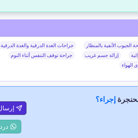
ة الجيوب الأنفية بالمنظار
جراحات الغدة الدرقية والغدة الدرقية
ئية
إزالة جسم غريب
جراحة توقف التنفس أثناء النوم
 الهواء
لحنجرة
إجراء؟
إرسال
درد