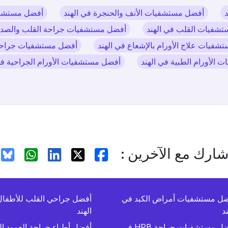
أفضل مستشفيات الأنف والحنجرة في الهند
أفضل مستشفيا
شفيات القلب في الهند
أفضل مستشفيات جراحة القلب والصدر وا
فيات علاج الأورام بالإشعاع في الهند
أفضل مستشفيات جراحة HPB في اله
الأورام الطبية في الهند
أفضل مستشفيات الأورام الجراحية في
ارك مع الآخرين :
ل مستشفيات أمراض الكبد في
أفضل جراحي القلب للأطفا
ند
الهند
أفضل مستشفيات جراحة HPB في
أفضل أطباء جراحة العمود ا