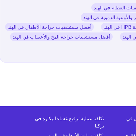
ت العظام في الهند
لأوعية الدموية في الهند
ند
أفضل مستشفيات جراحة الأطفال في الهند
 الهند
أفضل مستشفيات جراحة المخ والأعصاب في الهند
ل في
تكلفة عملية ترقيع غشاء البكارة في
تركيا
لفقري
تكلفة زراعة الأمعاء في الهند