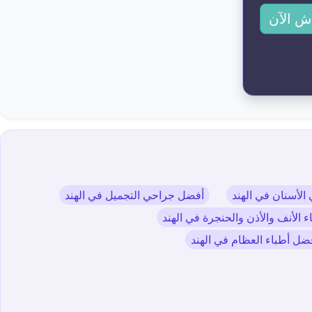
ش الآن
لأسنان في الهند
أفضل جراحي التجميل في الهند
 الأنف والأذن والحنجرة في الهند
ضل أطباء العظام في الهند