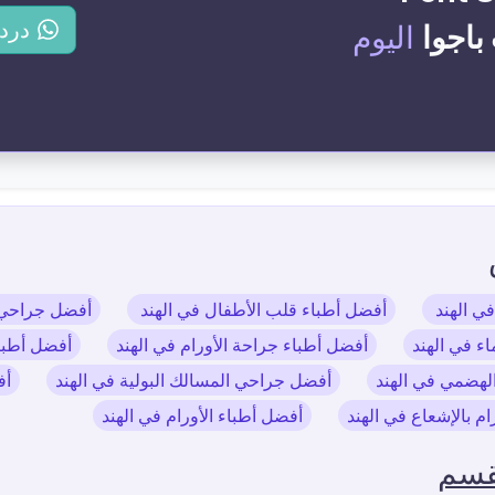
درد
اليوم
في الهند
أفضل أطباء قلب الأطفال في الهند
أفضل جراحي ا
ء في الهند
أفضل أطباء جراحة الأورام في الهند
أفضل أطباء
لهضمي في الهند
أفضل جراحي المسالك البولية في الهند
أف
ام بالإشعاع في الهند
أفضل أطباء الأورام في الهند
قسم