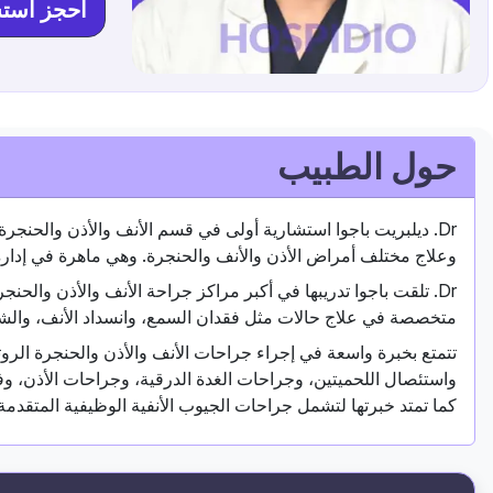
احجز است
حول الطبيب
وعلاج مختلف أمراض الأذن والأنف والحنجرة. وهي ماهرة في إدارة 
Dr. تلقت باجوا تدريبها في أكبر مراكز جراحة الأنف والأذن والح
متخصصة في علاج حالات مثل فقدان السمع، وانسداد الأنف، والشخير
تتمتع بخبرة واسعة في إجراء جراحات الأنف والأذن والحنجرة الروتي
واستئصال اللحميتين، وجراحات الغدة الدرقية، وجراحات الأذن، وفت
كما تمتد خبرتها لتشمل جراحات الجيوب الأنفية الوظيفية المتقدمة،