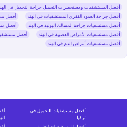
أفضل المستشفيات ومستحضرات التجميل جراحة التجميل في الهند
أفضل جراحة العمود الفقري المستشفيات في الهند
أفضل مست
أفضل مستشفيات جراحة المسالك البولية في الهند
أفضل مستش
أفضل مستشفيات الأمراض العصبية في الهند
أفضل مستشفيات 
أفضل مستشفيات أمراض الدم في الهند
ش
أفضل مستشفيات التجميل في
أفض
تركيا
اله
أفضل المستشفيات العامة