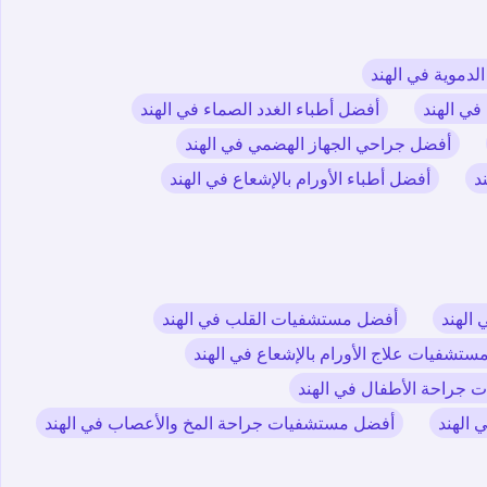
لدموية في الهند
ي الهند
أفضل أطباء الغدد الصماء في الهند
أفضل جراحي الجهاز الهضمي في الهند
د
أفضل أطباء الأورام بالإشعاع في الهند
الهند
أفضل مستشفيات القلب في الهند
تشفيات علاج الأورام بالإشعاع في الهند
جراحة الأطفال في الهند
 الهند
أفضل مستشفيات جراحة المخ والأعصاب في الهند