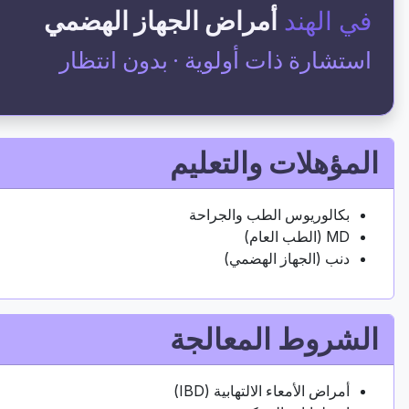
في الهند
أمراض الجهاز الهضمي
استشارة ذات أولوية · بدون انتظار
المؤهلات والتعليم
بكالوريوس الطب والجراحة
MD (الطب العام)
دنب (الجهاز الهضمي)
الشروط المعالجة
أمراض الأمعاء الالتهابية (IBD)