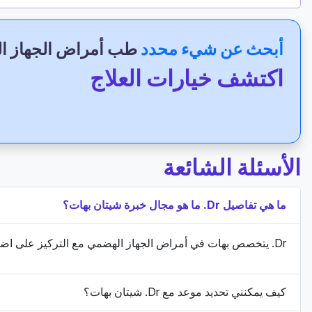
أبحث عن شيء محدد
طب أمراض الجهاز ا
اكتشف خيارات العلاج
الأسئلة الشائعة
ما هي تفاصيل Dr. ما هو مجال خبرة شيتان بهات؟
Dr. يتخصص بهات في أمراض الجهاز الهضمي مع التركيز على اضطرابات الحركة وأمراض الأمعاء الالتهابية (IBD).
كيف يمكنني تحديد موعد مع Dr. شيتان بهات؟