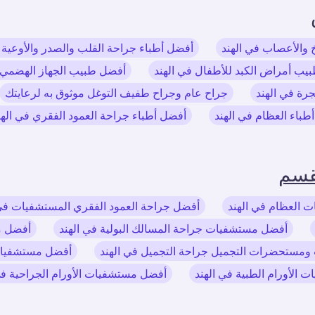
 والأعصاب في الهند
أفضل أطباء جراحة القلب والصدر والأوعية ا
يب أمراض الكبد للأطفال في الهند
أفضل طبيب الجهاز الهضمي ف
جرة في الهند
جراح عام وجراح طفيف التوغل موثوق به لرعايتك
طباء العظام في الهند
أفضل أطباء جراحة العمود الفقري في الهن
قسم
 العظام في الهند
أفضل جراحة العمود الفقري المستشفيات في 
أفضل مستشفيات جراحة المسالك البولية في الهند
أفضل مس
مستحضرات التجميل جراحة التجميل في الهند
أفضل مستشفيات 
الأورام الطبية في الهند
أفضل مستشفيات الأورام الجراحية في