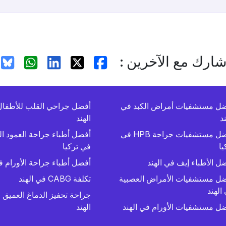
ارك مع الآخرين :
ل مستشفيات أمراض الكبد في
أفضل جراحي القلب للأطفا
ند
الهند
أفضل مستشفيات جراحة HPB في
أفضل أطباء جراحة العمود ا
يا
في تركيا
ل الأطباء إيف في الهند
أفضل أطباء جراحة الأورام في
ل مستشفيات الأمراض العصبية
تكلفة CABG في الهند
الهند
جراحة تحفيز الدماغ العميق 
ل مستشفيات الأورام في الهند
الهند