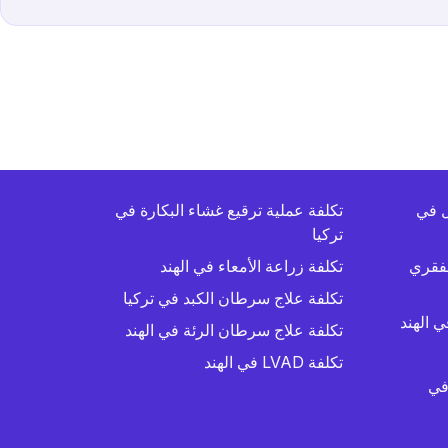
ل في
تكلفة عملية ترقيع غشاء البكارة في
تركيا
لفقري
تكلفة زراعة الأمعاء في الهند
تكلفة علاج سرطان الكبد في تركيا
 الهند
تكلفة علاج سرطان الرئة في الهند
تكلفة LVAD في الهند
في