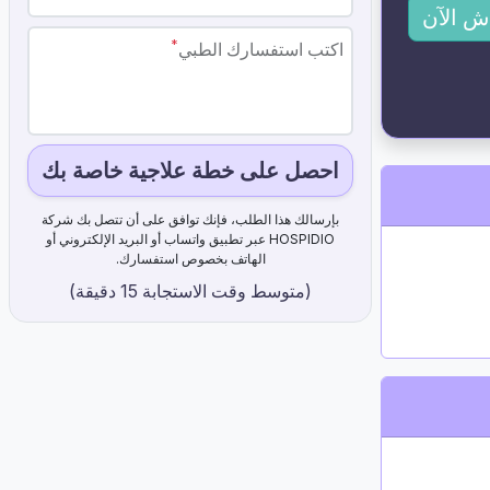
ش الآن
*
اكتب استفسارك الطبي
احصل على خطة علاجية خاصة بك
بإرسالك هذا الطلب، فإنك توافق على أن تتصل بك شركة
HOSPIDIO عبر تطبيق واتساب أو البريد الإلكتروني أو
الهاتف بخصوص استفسارك.
(متوسط ​​وقت الاستجابة 15 دقيقة)