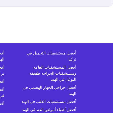
ش
أفضل مستشفيات التجميل في
أفض
تركيا
اله
أفضل المستشفيات العامة
ومستشفيات الجراحة طفيفة
ترك
التوغل في الهند
أفض
أفضل جراحي الجهاز الهضمي في
أفض
الهند
في 
أفضل مستشفيات القلب في الهند
أفض
أفضل أطباء أمراض الدم في الهند