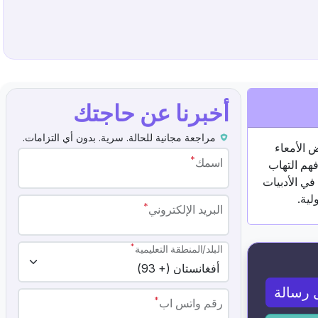
أخبرنا عن حاجتك
مراجعة مجانية للحالة. سرية. بدون أي التزامات.
 الأمعاء
*
اسمك
 "فهم التهاب
في الأدبيات
*
البريد الإلكتروني
*
البلد/المنطقة التعليمية
 رسالة
*
رقم واتس اب