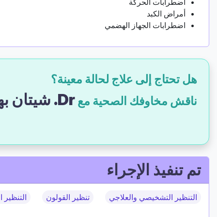
اضطرابات الحركة
أمراض الكبد
اضطرابات الجهاز الهضمي
هل تحتاج إلى علاج لحالة معينة؟
Dr. شيتان بهات
ناقش مخاوفك الصحية مع
تم تنفيذ الإجراء
التنظير التشخيصي والعلاجي
تنظير القولون
التنظير ال