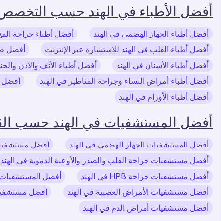
أفضل الأطباء في الهند حسب التخصص
أفضل أطباء الجهاز الهضمي في الهند
أفضل أطباء جراحة المخ
أفضل أطباء القلب في الهند للاستشارة عبر الإنترنت
أفضل طب
أفضل أطباء الأسنان في الهند
أفضل أطباء الأنف والأذن والحن
أفضل أطباء أمراض النساء وجراحة المناظير في الهند
أفضل أ
أفضل أطباء الأورام في الهند
أفضل المستشفيات في الهند حسب ال
أفضل المستشفيات الجهاز الهضمي في الهند
أفضل مستشفيات
أفضل مستشفيات جراحة القلب والصدر والأوعية الدموية في الهند
أفضل مستشفيات جراحة HPB في الهند
أفضل المستشفيات و
أفضل مستشفيات الأمراض العصبية في الهند
أفضل مستشفيات 
أفضل مستشفيات أمراض الدم في الهند