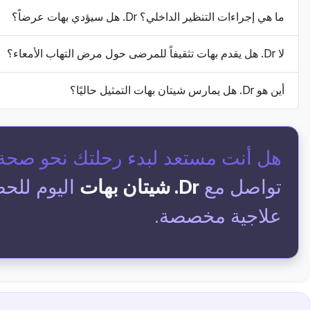
ما هي إجراءات التنظير الداخلي؟ Dr. هل سيؤدي بهات عرضاً؟
لا Dr. هل يقدم بهات تثقيفاً للمرضى حول مرض التهاب الأمعاء؟
أين هو Dr. هل يمارس شيتان بهات التمثيل حاليًا؟
هل أنت مستعد لبدء رحلتك نحو صحة
تواصل مع
Dr. شيتان بهات
اليوم للح
علاجية مخصصة.