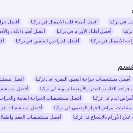
لب في تركيا
أفضل أطباء قلب الأطفال في تركيا
أفضل جراح
ركيا
أفضل أطباء الأورام في تركيا
أفضل أطباء الأنف والأذ
حة الأطفال في تركيا
أفضل الجراحين العامين في تركيا
أف
قسم
أفضل مستشفيات جراحة العمود الفقري في تركيا
أفضل مستشفي
احة القلب والصدر والأوعية الدموية في تركيا
أفضل مستشفيات
راض الدم في تركيا
أفضل مستشفيات الجراحة العامة والجراحة 
شفيات أمراض الجهاز الهضمي في تركيا
أفضل مستشفيات جراحة
اج الأورام بالإشعاع في تركيا
أفضل مستشفيات العقم وأطفال ال