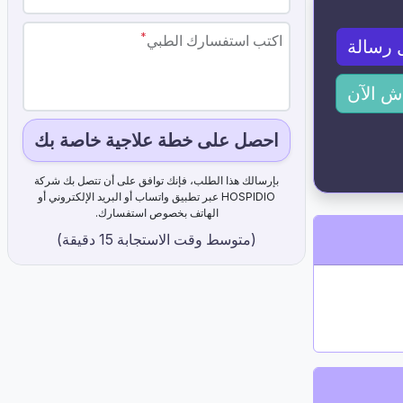
*
اكتب استفسارك الطبي
 رسالة
ش الآن
احصل على خطة علاجية خاصة بك
بإرسالك هذا الطلب، فإنك توافق على أن تتصل بك شركة
HOSPIDIO عبر تطبيق واتساب أو البريد الإلكتروني أو
الهاتف بخصوص استفسارك.
(متوسط ​​وقت الاستجابة 15 دقيقة)