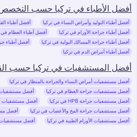
أفضل الأطباء في تركيا حسب التخصص
أفضل أطباء التوليد وأمراض النساء في تركيا
أفضل أطباء الق
أفضل أطباء جراحة الأورام في تركيا
أفضل أطباء العظام في ت
أفضل أطباء جراحة المسالك البولية في تركيا
أفضل أطباء جرا
أفضل أطباء أمراض الدم في تركيا
أفضل المستشفيات في تركيا حسب ال
أفضل مستشفيات أمراض النساء والجراحة بالمنظار في تركيا
أفضل مستشفيات جراحة العظام في تركيا
أفضل مستشفيات جر
أفضل مستشفيات جراحة HPB في تركيا
أفضل مستشفيات أم
أفضل مستشفيات جراحة المخ والأعصاب في تركيا
أفضل مست
أفضل مستشفيات الأورام الطبية في تركيا
أفضل مستشفيات عل