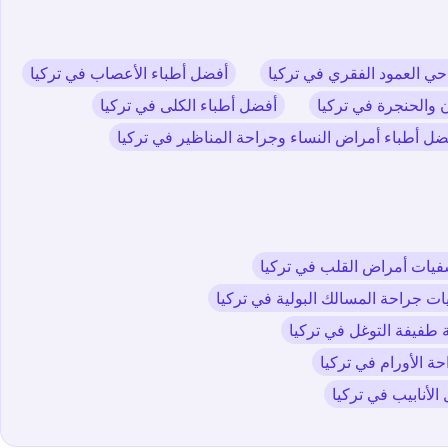
ي العمود الفقري في تركيا
أفضل أطباء الأعصاب في تركيا
ن والحنجرة في تركيا
أفضل أطباء الكلى في تركيا
ضل أطباء أمراض النساء وجراحة المناظير في تركيا
ات أمراض القلب في تركيا
 جراحة المسالك البولية في تركيا
طفيفة التوغل في تركيا
 الأورام في تركيا
أنابيب في تركيا