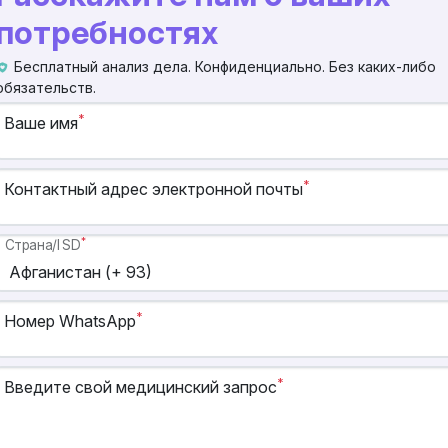
потребностях
Бесплатный анализ дела. Конфиденциально. Без каких-либо
обязательств.
*
Ваше имя
*
Контактный адрес электронной почты
*
Страна/ISD
*
Номер WhatsApp
*
Введите свой медицинский запрос