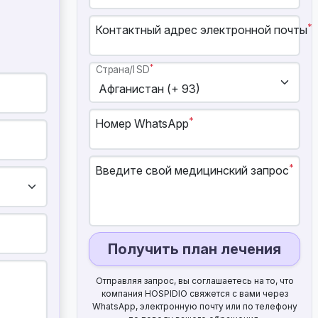
*
Контактный адрес электронной почты
*
Страна/ISD
*
Номер WhatsApp
*
Введите свой медицинский запрос
Получить план лечения
Отправляя запрос, вы соглашаетесь на то, что
компания HOSPIDIO свяжется с вами через
WhatsApp, электронную почту или по телефону