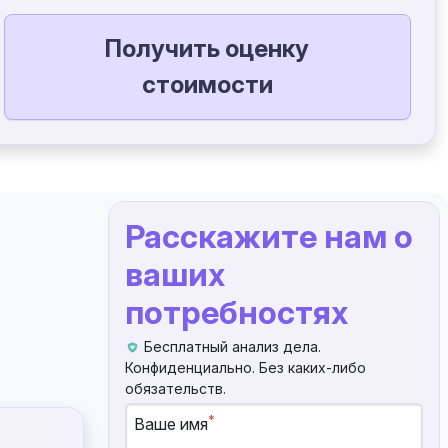
Получить оценку
стоимости
Расскажите нам о
ваших
потребностях
Бесплатный анализ дела.
Конфиденциально. Без каких-либо
обязательств.
*
Ваше имя