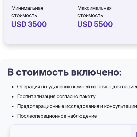
Минимальная
Максимальная
стоимость
стоимость
USD 3500
USD 5500
В стоимость включено:
Операция по удалению камней из почек для пацие
Госпитализация согласно пакету
Предоперационные исследования и консультации
Послеоперационное наблюдение