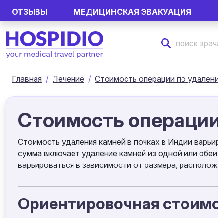
ОТЗЫВЫ
МЕДИЦИНСКАЯ ЭВАКУАЦИЯ
Главная
Лечение
Стоимость операции по удалени
Стоимость операции
Стоимость удаления камней в почках в Индии варьи
сумма включает удаление камней из одной или обе
варьироваться в зависимости от размера, располож
Ориентировочная стоимо