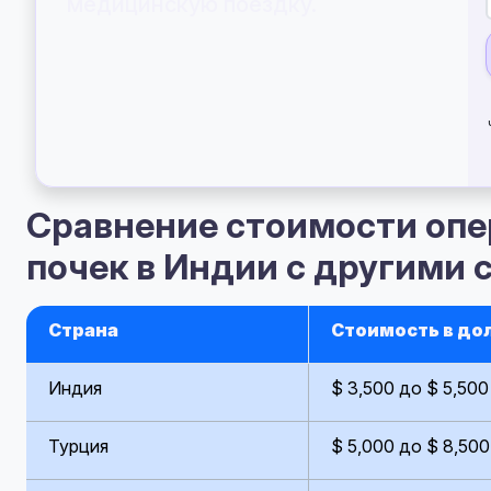
медицинскую поездку.
Сравнение стоимости опе
почек в Индии с другими 
Страна
Стоимость в до
Индия
$ 3,500 до $ 5,500
Турция
$ 5,000 до $ 8,500