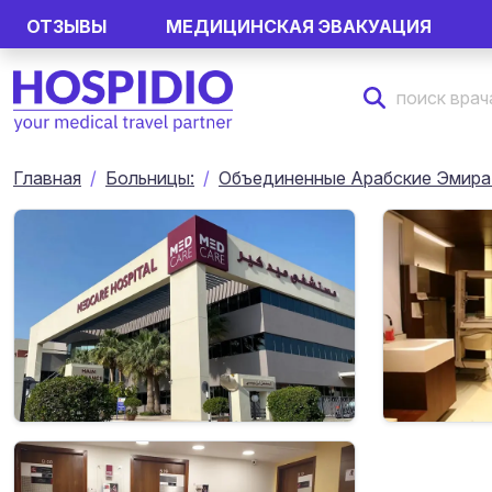
ОТЗЫВЫ
МЕДИЦИНСКАЯ ЭВАКУАЦИЯ
Главная
Больницы:
Объединенные Арабские Эмир