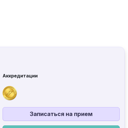
Аккредитации
Записаться на прием