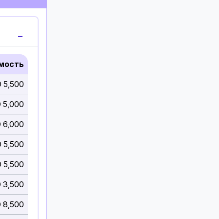
мость
 5,500
 5,000
 6,000
 5,500
 5,500
 3,500
 8,500