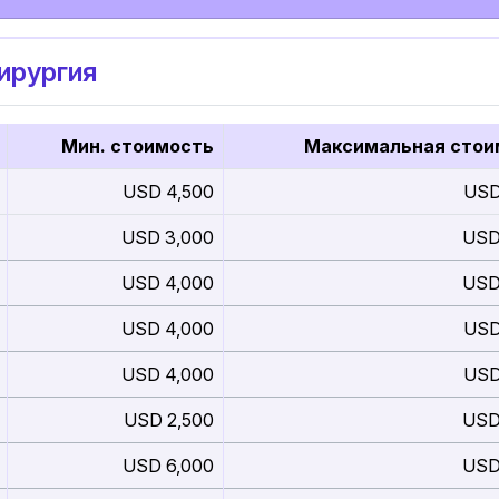
ирургия
Мин. стоимость
Максимальная стои
USD 4,500
USD
USD 3,000
USD
USD 4,000
USD
USD 4,000
USD
USD 4,000
USD
USD 2,500
USD
USD 6,000
USD