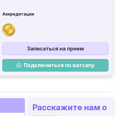
Аккредитации
Записаться на прием
Подключиться по ватсапу
Расскажите нам о