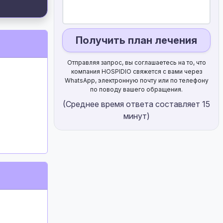
Получить план лечения
Отправляя запрос, вы соглашаетесь на то, что
компания HOSPIDIO свяжется с вами через
WhatsApp, электронную почту или по телефону
по поводу вашего обращения.
(Среднее время ответа составляет 15
минут)